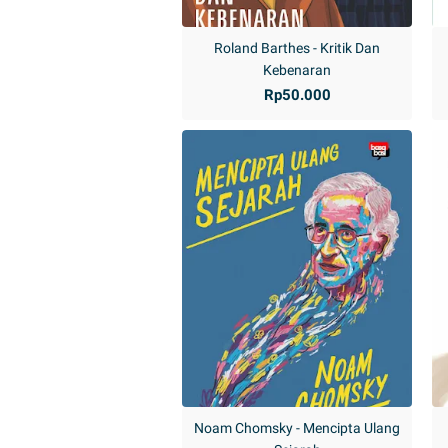
Roland Barthes - Kritik Dan
Kebenaran
Rp50.000
Noam Chomsky - Mencipta Ulang