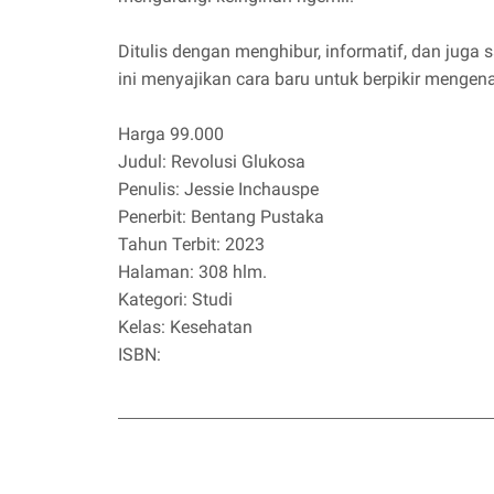
Ditulis dengan menghibur, informatif, dan juga s
ini menyajikan cara baru untuk berpikir mengena
Harga 99.000
Judul: Revolusi Glukosa
Penulis: Jessie Inchauspe
Penerbit: Bentang Pustaka
Tahun Terbit: 2023
Halaman: 308 hlm.
Kategori: Studi
Kelas: Kesehatan
ISBN: