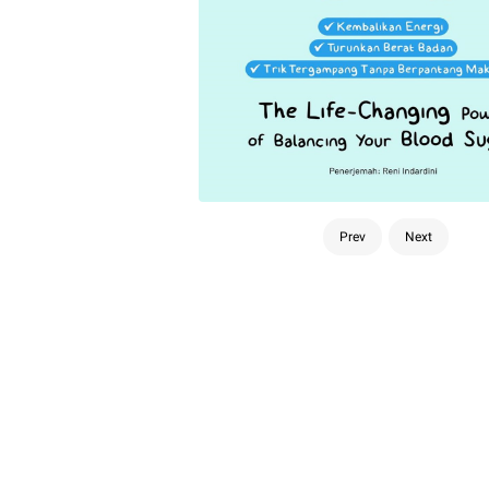
Prev
Next