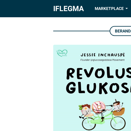
IFLEGMA
MARKETPLACE
BERAND