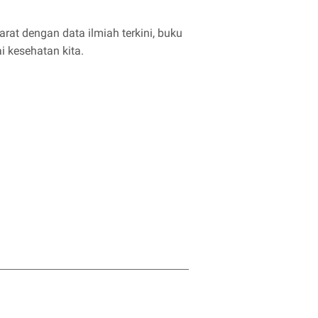
arat dengan data ilmiah terkini, buku
i kesehatan kita.