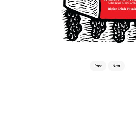
Prev
Next