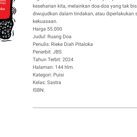
keseharian kita, melainkan doa-doa yang tak bi
diwujudkan dalam tindakan, atau diperlakukan se
kekuasaan.
Harga 55.000
Judul: Ruang Doa
Penulis: Rieke Diah Pitaloka
Penerbit: JBS
Tahun Terbit: 2024
Halaman: 144 hlm.
Kategori: Puisi
Kelas: Sastra
ISBN: