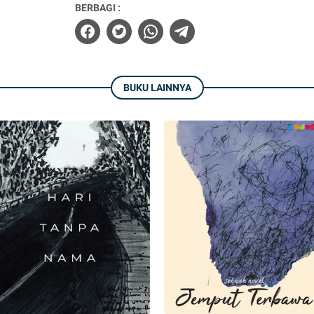
BERBAGI :
BUKU LAINNYA