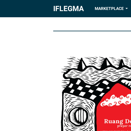
IFLEGMA
MARKETPLACE