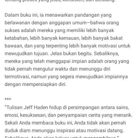
Dalam buku ini, ia menawarkan pandangan yang
berlawanan dengan anggapan umum—bahwa orang
sukses adalah mereka yang memiliki lebih banyak
ketabahan, lebih banyak kemauan, lebih banyak bakat
bawaan, dan yang terpenting lebih banyak motivasi untuk
mewujudkan tujuan. Jelas bukan begitu. Sebaliknya,
mereka yang telah menggapai impian adalah orang yang
tidak pernah mengulur waktu dan menunggu diri
termotivasi, namun yang segera mewujudkan impiannya
dengan mempersiapkan diri.
***
“Tulisan Jeff Haden hidup di persimpangan antara sains,
emosi, kesuksesan, dan penyampaian cerita yang menarik.
Sekali Anda membaca buku ini, Anda tidak akan pernah
duduk diam menunggu inspirasi atau motivasi datang.