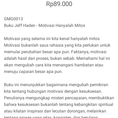
Rp89.000
GMG0013
Buku Jeff Haden - Motivasi Hanyalah Mitos
Motivasi yang selama ini kita kenal hanyalah mitos.
Motivasi bukanlah saus rahasia yang kita perlukan untuk
memulai perubahan besar apa pun. Faktanya, motivasi
adalah hasil dari proses, bukan sebab. Memahami hal ini
akan mengubah cara kita menangani hambatan atau
menuju capaian besar apa pun.
Buku ini menunjukkan bagaimana mengubah pemikiran
kita tentang hubungan motivasi dengan kesuksesan.
Penulisnya mengungkap misteri pencapaian, membuktikan
bahwa kesuksesan bukanlah tentang kebangkitan spiritual
atau kilatan inspirasi dan lecutan dorongan, melainkan
tentang proses yang jelas, konsisten, dan berulang.