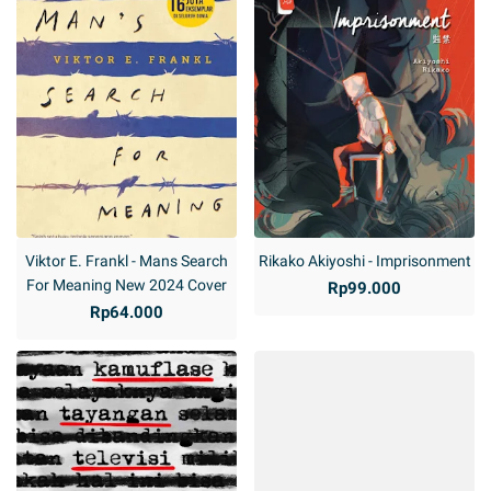
Viktor E. Frankl - Mans Search
Rikako Akiyoshi - Imprisonment
For Meaning New 2024 Cover
Rp99.000
Rp64.000