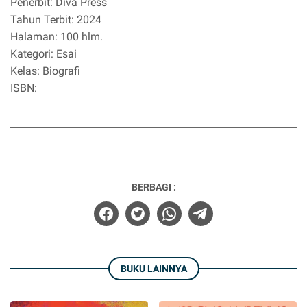
Penerbit: Diva Press
Tahun Terbit: 2024
Halaman: 100 hlm.
Kategori: Esai
Kelas: Biografi
ISBN:
BERBAGI :
BUKU LAINNYA