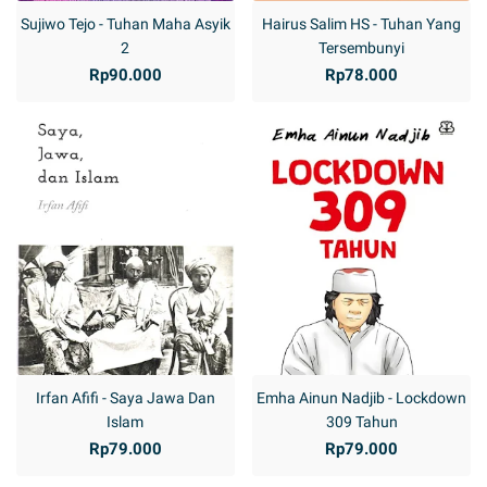
Sujiwo Tejo - Tuhan Maha Asyik
Hairus Salim HS - Tuhan Yang
2
Tersembunyi
Rp90.000
Rp78.000
Irfan Afifi - Saya Jawa Dan
Emha Ainun Nadjib - Lockdown
Islam
309 Tahun
Rp79.000
Rp79.000