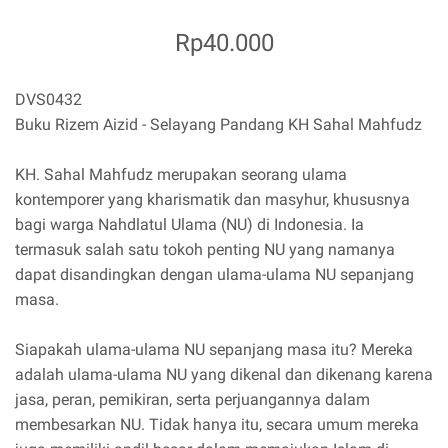
Rp40.000
DVS0432
Buku Rizem Aizid - Selayang Pandang KH Sahal Mahfudz
KH. Sahal Mahfudz merupakan seorang ulama
kontemporer yang kharismatik dan masyhur, khususnya
bagi warga Nahdlatul Ulama (NU) di Indonesia. Ia
termasuk salah satu tokoh penting NU yang namanya
dapat disandingkan dengan ulama-ulama NU sepanjang
masa.
Siapakah ulama-ulama NU sepanjang masa itu? Mereka
adalah ulama-ulama NU yang dikenal dan dikenang karena
jasa, peran, pemikiran, serta perjuangannya dalam
membesarkan NU. Tidak hanya itu, secara umum mereka