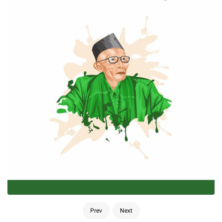
Prev
Next