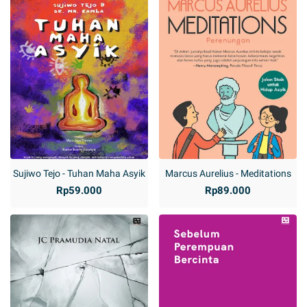
Sujiwo Tejo - Tuhan Maha Asyik
Marcus Aurelius - Meditations
Rp59.000
Rp89.000