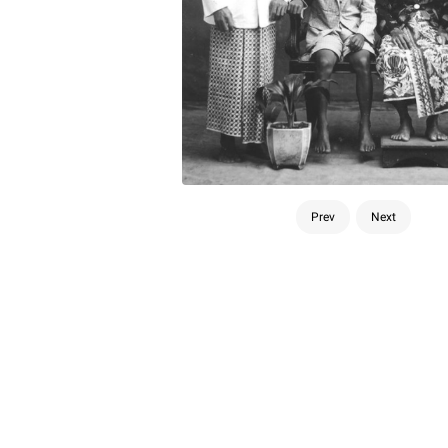
Prev
Next