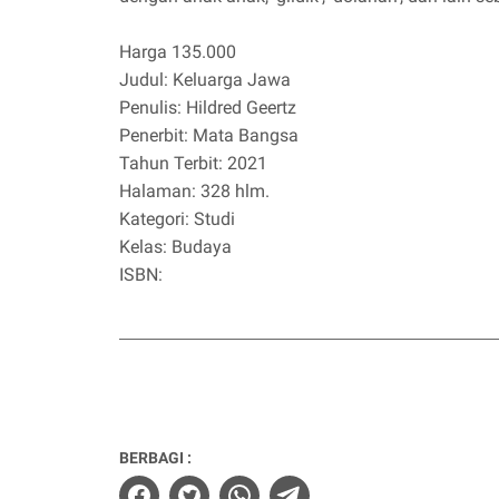
Harga 135.000
Judul: Keluarga Jawa
Penulis: Hildred Geertz
Penerbit: Mata Bangsa
Tahun Terbit: 2021
Halaman: 328 hlm.
Kategori: Studi
Kelas: Budaya
ISBN:
BERBAGI :