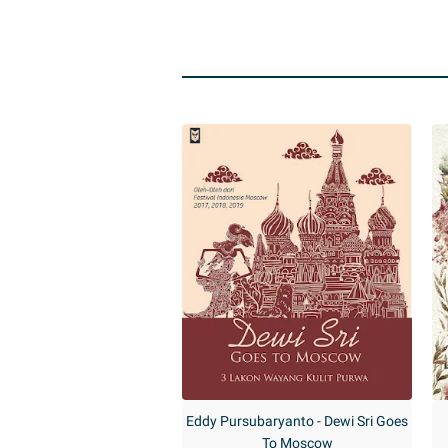
Eddy Pursubaryanto - Dewi Sri Goes
To Moscow