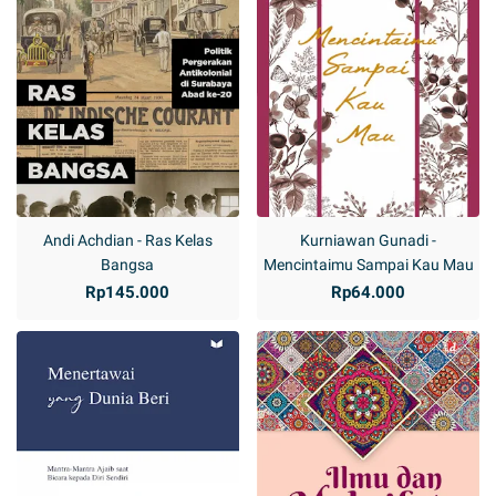
Andi Achdian - Ras Kelas
Kurniawan Gunadi -
Bangsa
Mencintaimu Sampai Kau Mau
Rp145.000
Rp64.000