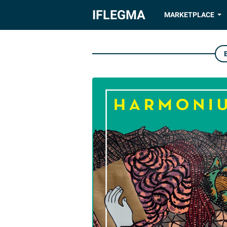
IFLEGMA
MARKETPLACE