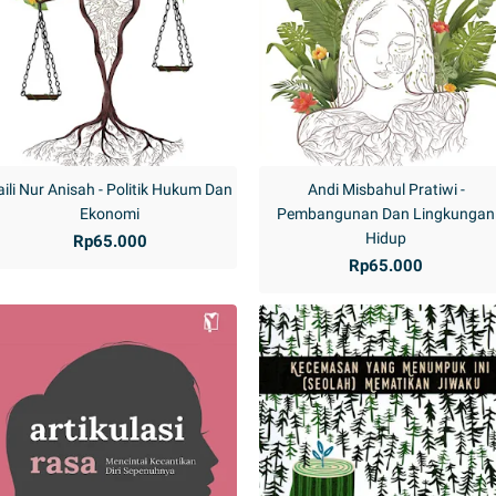
aili Nur Anisah - Politik Hukum Dan
Andi Misbahul Pratiwi -
Ekonomi
Pembangunan Dan Lingkungan
Hidup
Rp65.000
Rp65.000