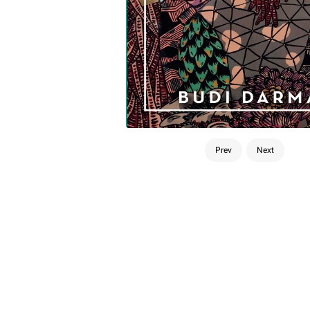
Prev
Next