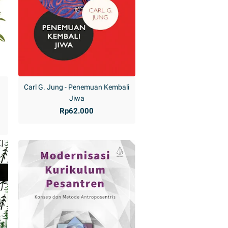
Carl G. Jung - Penemuan Kembali
Jiwa
Rp62.000