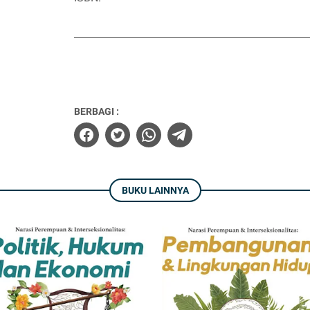
BERBAGI :
BUKU LAINNYA