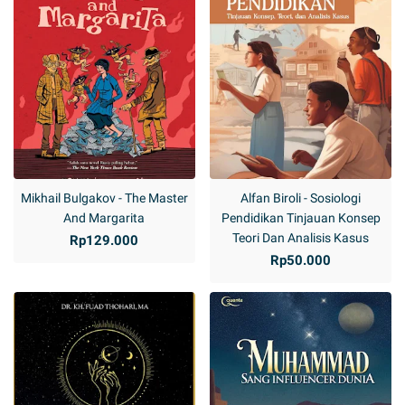
Mikhail Bulgakov - The Master
Alfan Biroli - Sosiologi
And Margarita
Pendidikan Tinjauan Konsep
Teori Dan Analisis Kasus
Rp129.000
Rp50.000