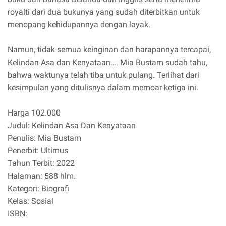
royalti dari dua bukunya yang sudah diterbitkan untuk
menopang kehidupannya dengan layak.
Namun, tidak semua keinginan dan harapannya tercapai,
Kelindan Asa dan Kenyataan…. Mia Bustam sudah tahu,
bahwa waktunya telah tiba untuk pulang. Terlihat dari
kesimpulan yang ditulisnya dalam memoar ketiga ini.
Harga 102.000
Judul: Kelindan Asa Dan Kenyataan
Penulis: Mia Bustam
Penerbit: Ultimus
Tahun Terbit: 2022
Halaman: 588 hlm.
Kategori: Biografi
Kelas: Sosial
ISBN: