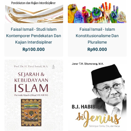
Faisal Ismail - Studi Islam
Faisal Ismail - Islam
Kontemporer Pendekatan Dan
Konstitusionalisme Dan
Kajian Interdisipliner
Pluralisme
Rp100.000
Rp90.000