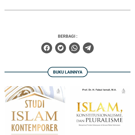
BERBAGI :
BUKU LAINNYA