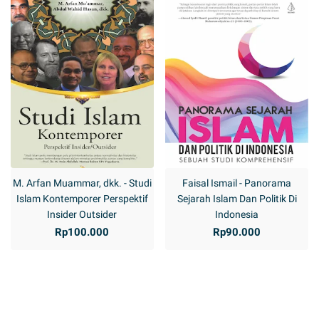
M. Arfan Muammar, dkk. - Studi
Faisal Ismail - Panorama
Islam Kontemporer Perspektif
Sejarah Islam Dan Politik Di
Insider Outsider
Indonesia
Rp100.000
Rp90.000