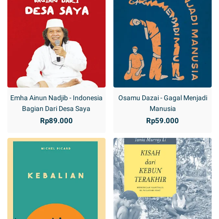
Emha Ainun Nadjib - Indonesia
Osamu Dazai - Gagal Menjadi
Bagian Dari Desa Saya
Manusia
Rp89.000
Rp59.000