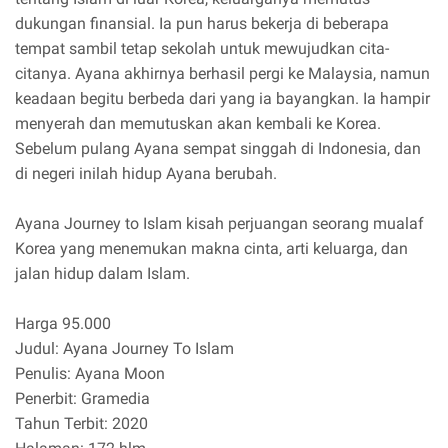
dukungan finansial. Ia pun harus bekerja di beberapa
tempat sambil tetap sekolah untuk mewujudkan cita-
citanya. Ayana akhirnya berhasil pergi ke Malaysia, namun
keadaan begitu berbeda dari yang ia bayangkan. Ia hampir
menyerah dan memutuskan akan kembali ke Korea.
Sebelum pulang Ayana sempat singgah di Indonesia, dan
di negeri inilah hidup Ayana berubah.
Ayana Journey to Islam kisah perjuangan seorang mualaf
Korea yang menemukan makna cinta, arti keluarga, dan
jalan hidup dalam Islam.
Harga 95.000
Judul: Ayana Journey To Islam
Penulis: Ayana Moon
Penerbit: Gramedia
Tahun Terbit: 2020