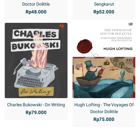
Doctor Dolittle
Sengkarut
Rp48.000
Rp52.000
Charles Bukowski - On Writing
Hugh Lofting - The Voyages Of
Doctor Dolittle
Rp79.000
Rp75.000