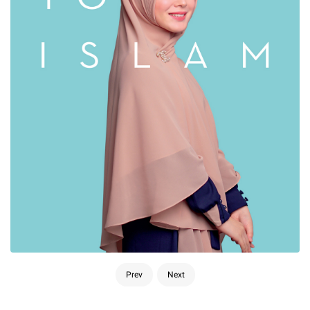
Prev
Next