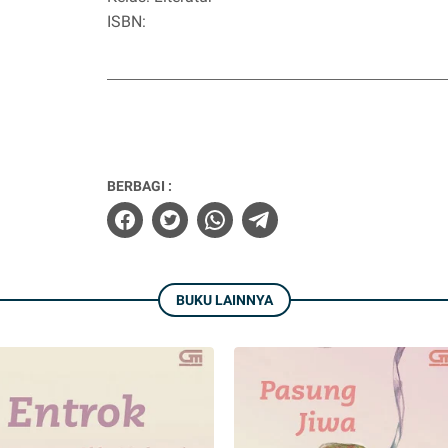
ISBN:
BERBAGI :
BUKU LAINNYA