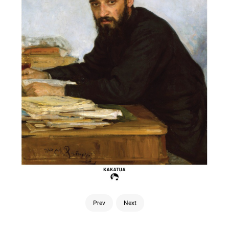
Prev
Next