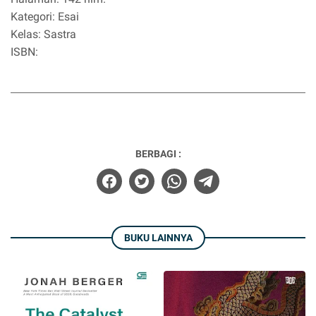
Kategori: Esai
Kelas: Sastra
ISBN:
BERBAGI :
BUKU LAINNYA