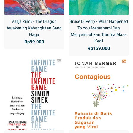
Valija Zinck - The Dragon
Bruce D. Perry - What Happened
Awakening Kebangkitan Sang
To You Memahami Dan
Naga
Menyembuhkan Trauma Masa
Kecil
Rp99.000
Rp159.000