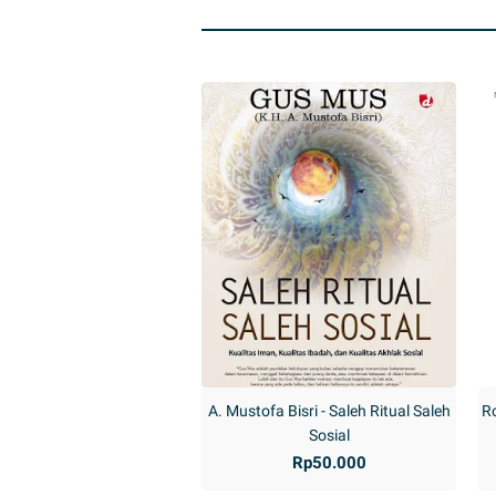
A. Mustofa Bisri - Saleh Ritual Saleh
Ro
Sosial
Rp50.000