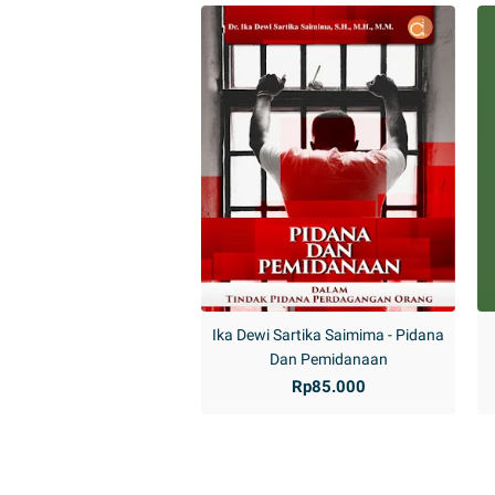
Ika Dewi Sartika Saimima - Pidana
Dan Pemidanaan
Rp85.000