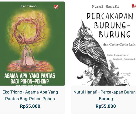
Eko Triono - Agama Apa Yang
Nurul Hanafi - Percakapan Buru
Pantas Bagi Pohon Pohon
Burung
Rp55.000
Rp55.000