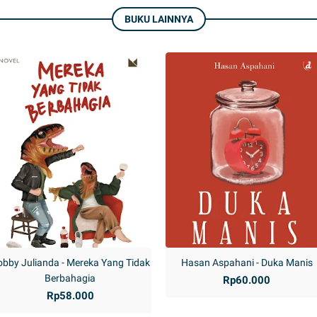
BUKU LAINNYA
bby Julianda - Mereka Yang Tidak
Hasan Aspahani - Duka Manis
Berbahagia
Rp60.000
Rp58.000