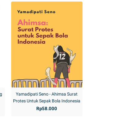
ng
Yamadipati Seno - Ahimsa Surat
Protes Untuk Sepak Bola Indonesia
Rp58.000