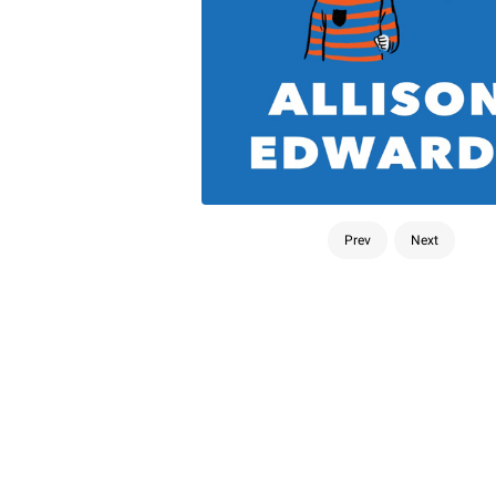
Prev
Next