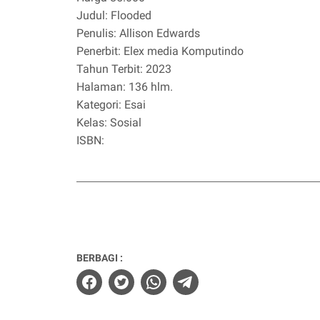
Judul: Flooded
Penulis: Allison Edwards
Penerbit: Elex media Komputindo
Tahun Terbit: 2023
Halaman: 136 hlm.
Kategori: Esai
Kelas: Sosial
ISBN:
BERBAGI :