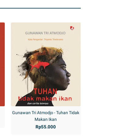
Gunawan Tri Atmodjo - Tuhan Tidak
Makan Ikan
Rp55.000