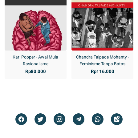
Karl Popper - Awal Mula
Chandra Talpade Mohanty -
Rasionalisme
Feminisme Tanpa Batas
Rp80.000
Rp116.000