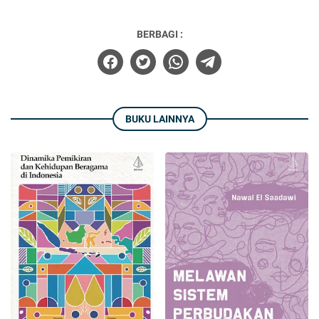
BERBAGI :
BUKU LAINNYA