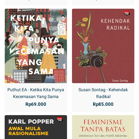
Puthut EA - Ketika Kita Punya
Susan Sontag - Kehendak
Kecemasan Yang Sama
Radikal
Rp69.000
Rp85.000