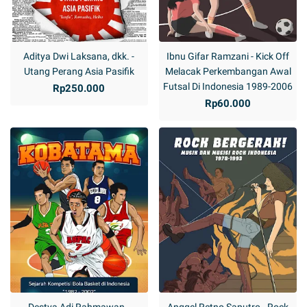
Aditya Dwi Laksana, dkk. -
Ibnu Gifar Ramzani - Kick Off
Utang Perang Asia Pasifik
Melacak Perkembangan Awal
Futsal Di Indonesia 1989-2006
Rp250.000
Rp60.000