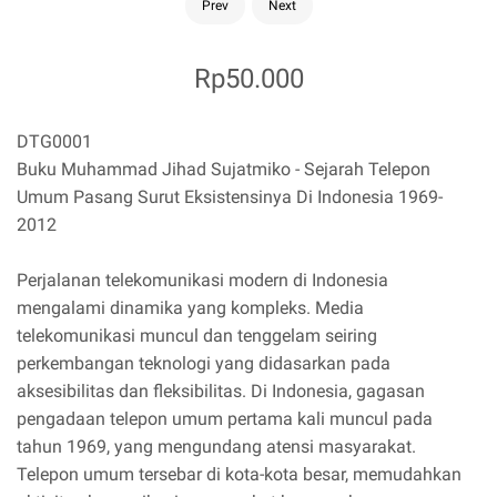
Prev
Next
Rp50.000
DTG0001
Buku Muhammad Jihad Sujatmiko - Sejarah Telepon
Umum Pasang Surut Eksistensinya Di Indonesia 1969-
2012
Perjalanan telekomunikasi modern di Indonesia
mengalami dinamika yang kompleks. Media
telekomunikasi muncul dan tenggelam seiring
perkembangan teknologi yang didasarkan pada
aksesibilitas dan fleksibilitas. Di Indonesia, gagasan
pengadaan telepon umum pertama kali muncul pada
tahun 1969, yang mengundang atensi masyarakat.
Telepon umum tersebar di kota-kota besar, memudahkan