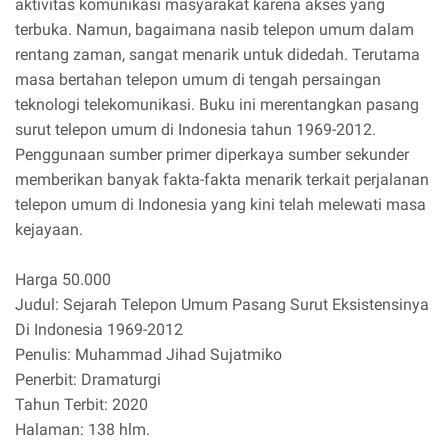
aktivitas komunikasi masyarakat karena akses yang
terbuka. Namun, bagaimana nasib telepon umum dalam
rentang zaman, sangat menarik untuk didedah. Terutama
masa bertahan telepon umum di tengah persaingan
teknologi telekomunikasi. Buku ini merentangkan pasang
surut telepon umum di Indonesia tahun 1969-2012.
Penggunaan sumber primer diperkaya sumber sekunder
memberikan banyak fakta-fakta menarik terkait perjalanan
telepon umum di Indonesia yang kini telah melewati masa
kejayaan.
Harga 50.000
Judul: Sejarah Telepon Umum Pasang Surut Eksistensinya
Di Indonesia 1969-2012
Penulis: Muhammad Jihad Sujatmiko
Penerbit: Dramaturgi
Tahun Terbit: 2020
Halaman: 138 hlm.