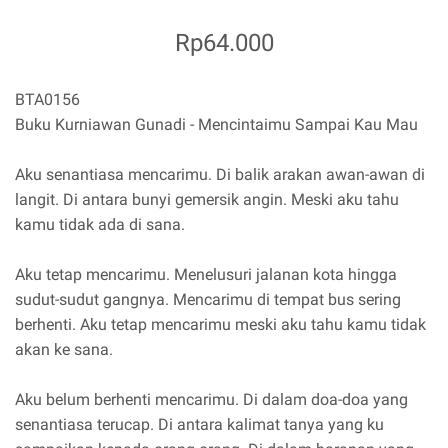
Rp64.000
BTA0156
Buku Kurniawan Gunadi - Mencintaimu Sampai Kau Mau
Aku senantiasa mencarimu. Di balik arakan awan-awan di
langit. Di antara bunyi gemersik angin. Meski aku tahu
kamu tidak ada di sana.
Aku tetap mencarimu. Menelusuri jalanan kota hingga
sudut-sudut gangnya. Mencarimu di tempat bus sering
berhenti. Aku tetap mencarimu meski aku tahu kamu tidak
akan ke sana.
Aku belum berhenti mencarimu. Di dalam doa-doa yang
senantiasa terucap. Di antara kalimat tanya yang ku