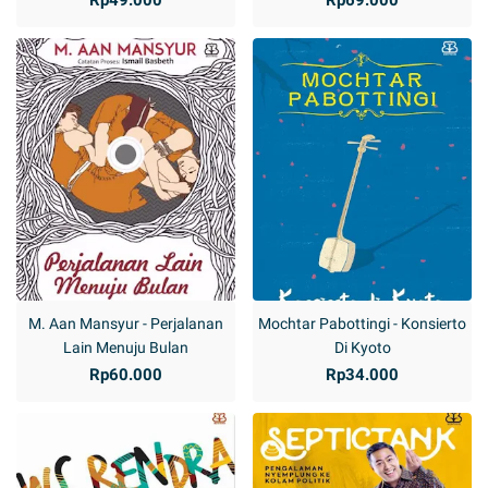
M. Aan Mansyur - Perjalanan
Mochtar Pabottingi - Konsierto
Lain Menuju Bulan
Di Kyoto
Rp60.000
Rp34.000