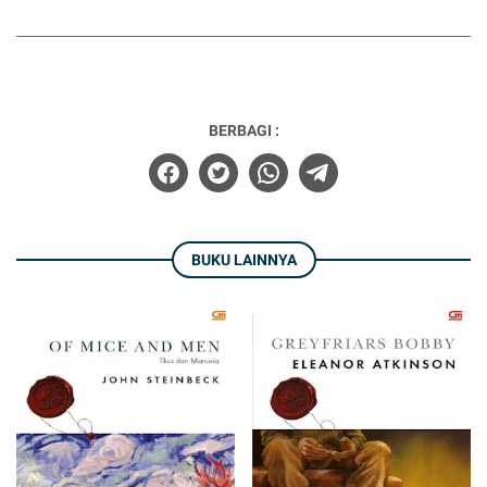
BERBAGI :
BUKU LAINNYA