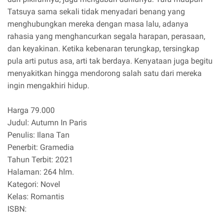
Tatsuya sama sekali tidak menyadari benang yang
menghubungkan mereka dengan masa lalu, adanya
rahasia yang menghancurkan segala harapan, perasaan,
dan keyakinan. Ketika kebenaran terungkap, tersingkap
pula arti putus asa, arti tak berdaya. Kenyataan juga begitu
menyakitkan hingga mendorong salah satu dari mereka
ingin mengakhiri hidup.
Harga 79.000
Judul: Autumn In Paris
Penulis: Ilana Tan
Penerbit: Gramedia
Tahun Terbit: 2021
Halaman: 264 hlm.
Kategori: Novel
Kelas: Romantis
ISBN: