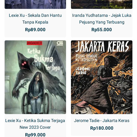
Lexie Xu - Sekala Dan Hantu
Iranda Yudhatama - Jejak Luka
Tanpa Kepala
Pejuang Yang Terbuang
Rp89.000
Rp55.000
Lexie Xu - Ketika Sukma Terjaga
Jerome Tadie - Jakarta Keras
New 2023 Cover
Rp180.000
Rp99.000