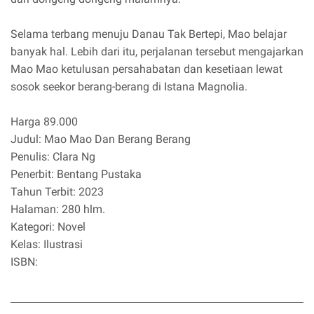
Selama terbang menuju Danau Tak Bertepi, Mao belajar
banyak hal. Lebih dari itu, perjalanan tersebut mengajarkan
Mao Mao ketulusan persahabatan dan kesetiaan lewat
sosok seekor berang-berang di Istana Magnolia.
Harga 89.000
Judul: Mao Mao Dan Berang Berang
Penulis: Clara Ng
Penerbit: Bentang Pustaka
Tahun Terbit: 2023
Halaman: 280 hlm.
Kategori: Novel
Kelas: Ilustrasi
ISBN: