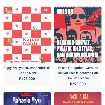
Ziggy Zezsyazeoviennazabrizkie
Wilson Obrigados - Gerakan
- Kapan Nanti
Rakyat Politik Identitas Dan
Hukum Kolonial
Rp98.000
Rp90.000