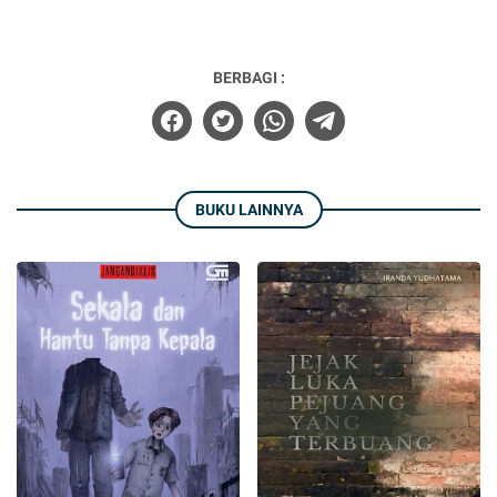
BERBAGI :
BUKU LAINNYA