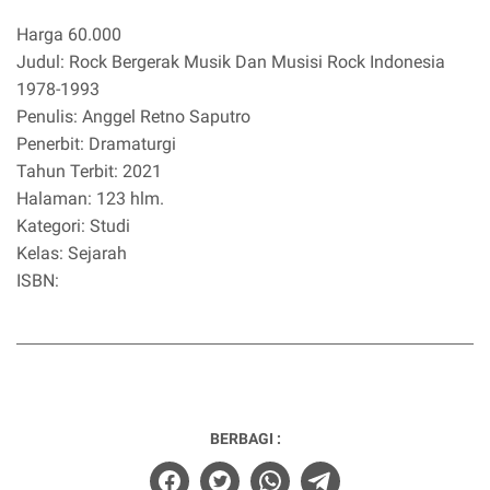
Harga 60.000
Judul: Rock Bergerak Musik Dan Musisi Rock Indonesia
1978-1993
Penulis: Anggel Retno Saputro
Penerbit: Dramaturgi
Tahun Terbit: 2021
Halaman: 123 hlm.
Kategori: Studi
Kelas: Sejarah
ISBN:
BERBAGI :