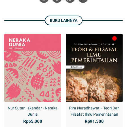
BUKU LAINNYA
Nur Sutan Iskandar - Neraka
Rira Nuradhawati - Teori Dan
Dunia
Filsafat Ilmu Pemerintahan
Rp65.000
Rp91.500