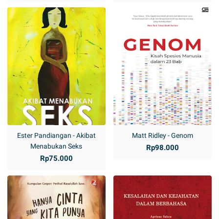
Ester Pandiangan - Akibat
Matt Ridley - Genom
Menabukan Seks
Rp98.000
Rp75.000