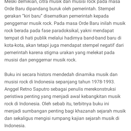
Meski demikian, citra musik dan musisi rock pada masa
Orde Baru dipandang buruk oleh pemerintah. Stempel
gerakan “kiri baru” disematkan pemerintah kepada
penggemar musik rock. Pada masa Orde Baru inilah musik
rock berada pada fase paradoksikal, yakni mendapat
tempat di hati publik melalui hadirnya band-band baru di
kota-kota, akan tetapi juga mendapat stempel negatif dari
pemerintah karena stigma urakan yang melekat pada
musisi dan penggemar musik rock.
Buku ini secara histors mendedah dinamika musik dan
musisi rock di Indonesia sepanjang tahun 1978-1993.
Anggel Retno Saputro sebagai penulis merekonstruksi
peristiwa penting yang menjadi awal kebangkitan musik
rock di Indonesia. Oleh sebab itu, terbitnya buku ini
menjadi sumbangan penting bagi khazanah sejarah musik
dan sekaligus mengisi rumpang kajian sejarah musik di
Indonesia.