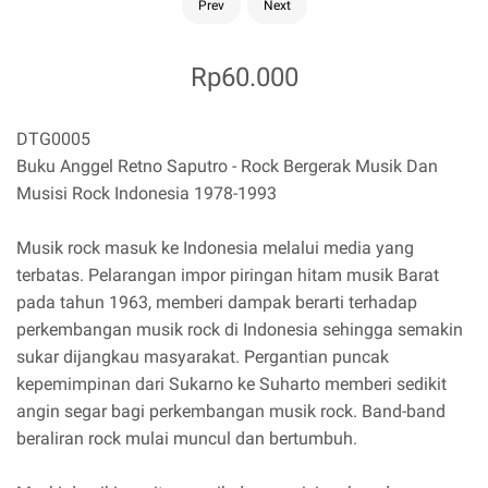
Prev
Next
Rp60.000
DTG0005
Buku Anggel Retno Saputro - Rock Bergerak Musik Dan
Musisi Rock Indonesia 1978-1993
Musik rock masuk ke Indonesia melalui media yang
terbatas. Pelarangan impor piringan hitam musik Barat
pada tahun 1963, memberi dampak berarti terhadap
perkembangan musik rock di Indonesia sehingga semakin
sukar dijangkau masyarakat. Pergantian puncak
kepemimpinan dari Sukarno ke Suharto memberi sedikit
angin segar bagi perkembangan musik rock. Band-band
beraliran rock mulai muncul dan bertumbuh.