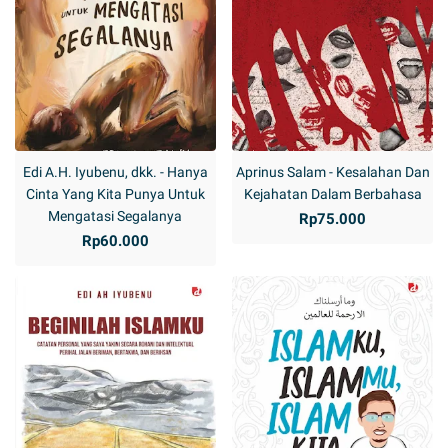
Edi A.H. Iyubenu, dkk. - Hanya
Aprinus Salam - Kesalahan Dan
Cinta Yang Kita Punya Untuk
Kejahatan Dalam Berbahasa
Mengatasi Segalanya
Rp75.000
Rp60.000