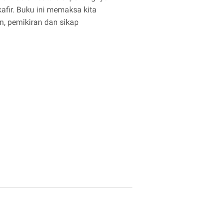
fir. Buku ini memaksa kita
, pemikiran dan sikap