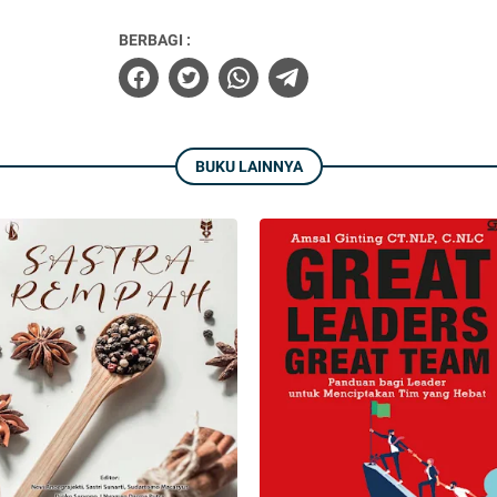
BERBAGI :
BUKU LAINNYA