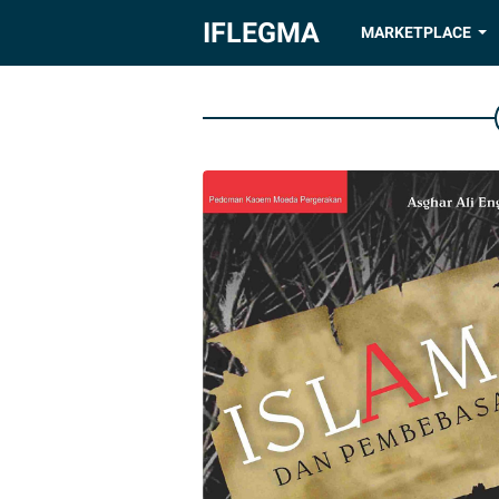
IFLEGMA
MARKETPLACE