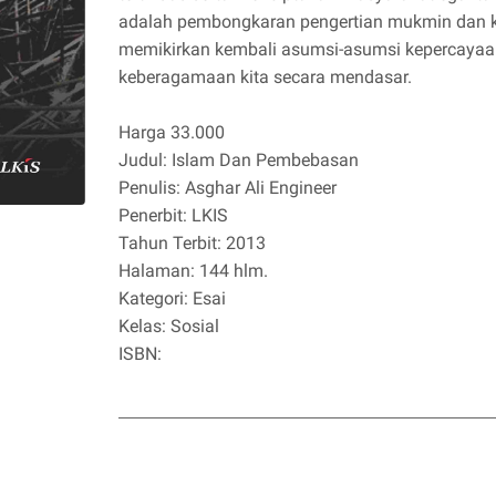
adalah pembongkaran pengertian mukmin dan ka
memikirkan kembali asumsi-asumsi kepercayaan
keberagamaan kita secara mendasar.
Harga 33.000
Judul: Islam Dan Pembebasan
Penulis: Asghar Ali Engineer
Penerbit: LKIS
Tahun Terbit: 2013
Halaman: 144 hlm.
Kategori: Esai
Kelas: Sosial
ISBN: