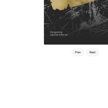
Prev
Next