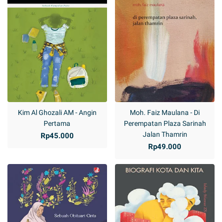
Kim Al Ghozali AM - Angin
Moh. Faiz Maulana - Di
Pertama
Perempatan Plaza Sarinah
Jalan Thamrin
Rp45.000
Rp49.000