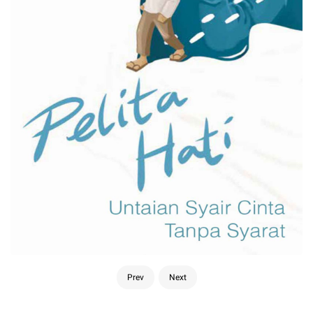
Prev
Next