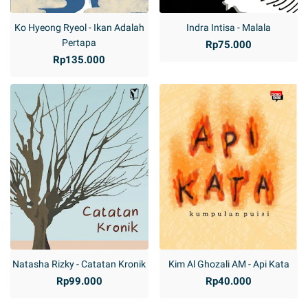
Ko Hyeong Ryeol - Ikan Adalah
Indra Intisa - Malala
Pertapa
Rp75.000
Rp135.000
Natasha Rizky - Catatan Kronik
Kim Al Ghozali AM - Api Kata
Rp99.000
Rp40.000