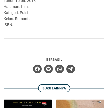
Tahun Terbit: 2018
Halaman: hlm.
Kategori: Puisi
Kelas: Romantis
ISBN:
BERBAGI :
BUKU LAINNYA