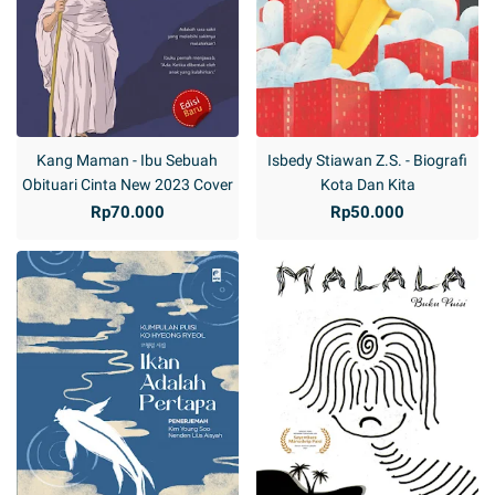
Kang Maman - Ibu Sebuah
Isbedy Stiawan Z.S. - Biografi
Obituari Cinta New 2023 Cover
Kota Dan Kita
Rp70.000
Rp50.000