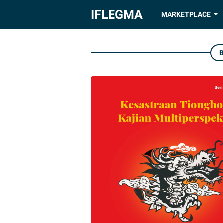
IFLEGMA
MARKETPLACE