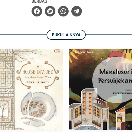
BERBAGI :
BUKU LAINNYA