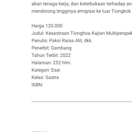
akan tenaga kerja, dan keterbukaan terhadap a
mendorong tingginya emigrasi ke luar Tiongkok 
Harga 120.000
Judul: Kesastraan Tionghoa Kajian Multiperspek
Penulis: Paksi Raras Alit, dkk.
Penerbit: Gambang
Tahun Terbit: 2022
Halaman: 252 hlm.
Kategori: Esai
Kelas: Sastra
ISBN: