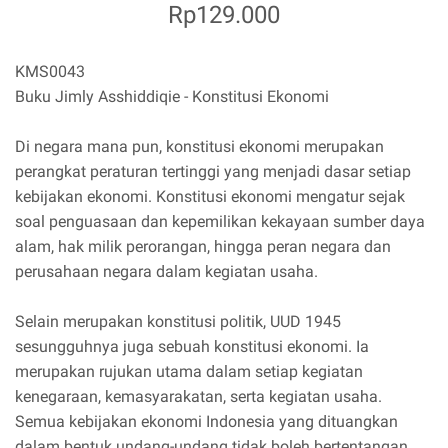
Rp129.000
KMS0043
Buku Jimly Asshiddiqie - Konstitusi Ekonomi
Di negara mana pun, konstitusi ekonomi merupakan
perangkat peraturan tertinggi yang menjadi dasar setiap
kebijakan ekonomi. Konstitusi ekonomi mengatur sejak
soal penguasaan dan kepemilikan kekayaan sumber daya
alam, hak milik perorangan, hingga peran negara dan
perusahaan negara dalam kegiatan usaha.
Selain merupakan konstitusi politik, UUD 1945
sesungguhnya juga sebuah konstitusi ekonomi. Ia
merupakan rujukan utama dalam setiap kegiatan
kenegaraan, kemasyarakatan, serta kegiatan usaha.
Semua kebijakan ekonomi Indonesia yang dituangkan
dalam bentuk undang-undang tidak boleh bertentangan