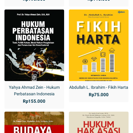
Yahya Ahmad Zein - Hukum
Abdullah L. Ibrahim - Fikih Harta
Perbatasan Indonesia
Rp75.000
Rp155.000