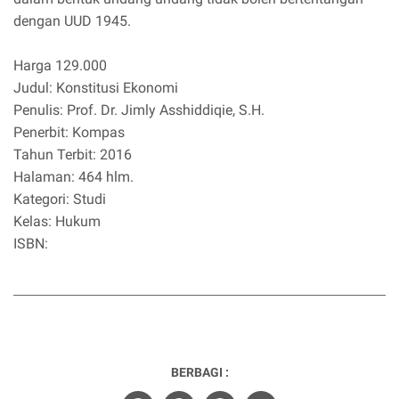
dengan UUD 1945.
Harga 129.000
Judul: Konstitusi Ekonomi
Penulis: Prof. Dr. Jimly Asshiddiqie, S.H.
Penerbit: Kompas
Tahun Terbit: 2016
Halaman: 464 hlm.
Kategori: Studi
Kelas: Hukum
ISBN:
BERBAGI :