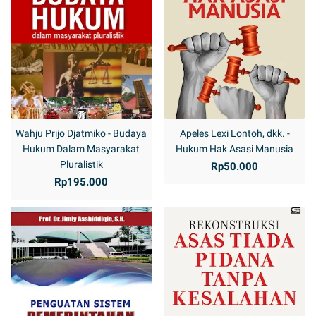
Wahju Prijo Djatmiko - Budaya
Apeles Lexi Lontoh, dkk. -
Hukum Dalam Masyarakat
Hukum Hak Asasi Manusia
Pluralistik
Rp50.000
Rp195.000