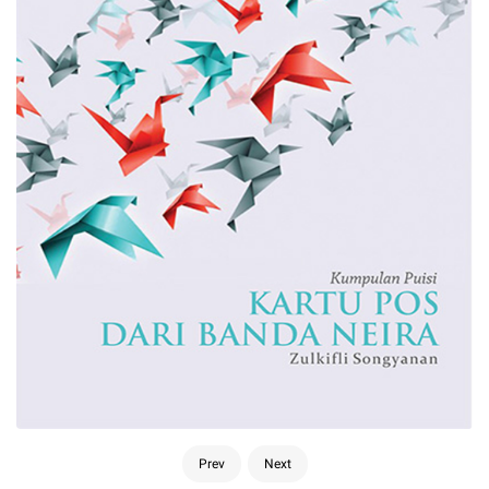
Prev
Next