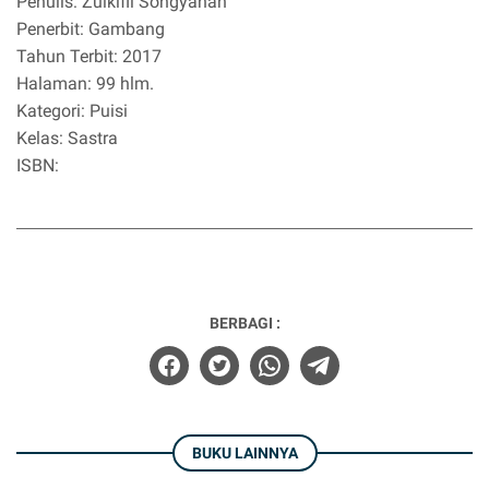
Penulis: Zulkifli Songyanan
Penerbit: Gambang
Tahun Terbit: 2017
Halaman: 99 hlm.
Kategori: Puisi
Kelas: Sastra
ISBN:
BERBAGI :
BUKU LAINNYA