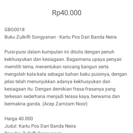
Rp40.000
GBG0018
Buku Zulkifli Songyanan - Kartu Pos Dari Banda Neira
Puisi-puisi dalam kumpulan ini ditulis dengan penuh
kekhusyukan dan kesiagaan. Bagaimana upaya penyair
memilih tema, menentukan rancang bangun serta
mengolah kata-kata sebagai bahan baku puisinya, dengan
jelas telah menunjukkan adanya kekhusyukan dan
kesiagaan itu. Dengan demikian frasa-frasanya yang
terkesan sederhana menjadi terasa kaya, berwarna dan
bermakna ganda. (Acep Zamzam Noor)
Harga 40.000
Judul: Kartu Pos Dari Banda Neira