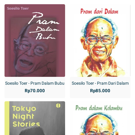
Soesilo Toer - Pram Dalam Bubu
Soesilo Toer - Pram Dari Dalam
Rp70.000
Rp85.000