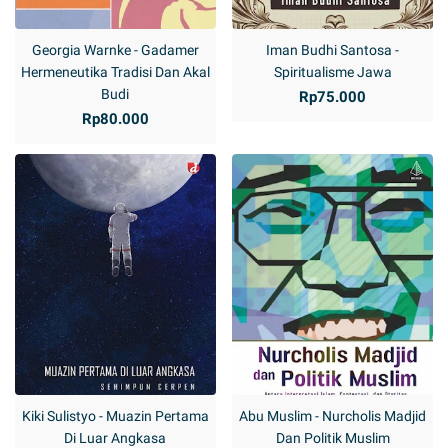
Georgia Warnke - Gadamer
Iman Budhi Santosa -
Hermeneutika Tradisi Dan Akal
Spiritualisme Jawa
Budi
Rp75.000
Rp80.000
Kiki Sulistyo - Muazin Pertama
Abu Muslim - Nurcholis Madjid
Di Luar Angkasa
Dan Politik Muslim