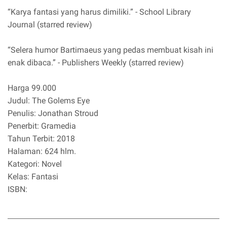
“Karya fantasi yang harus dimiliki.” - School Library
Journal (starred review)
“Selera humor Bartimaeus yang pedas membuat kisah ini
enak dibaca.” - Publishers Weekly (starred review)
Harga 99.000
Judul: The Golems Eye
Penulis: Jonathan Stroud
Penerbit: Gramedia
Tahun Terbit: 2018
Halaman: 624 hlm.
Kategori: Novel
Kelas: Fantasi
ISBN: