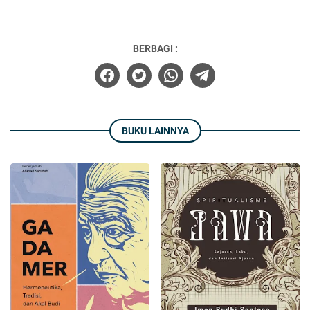
BERBAGI :
BUKU LAINNYA