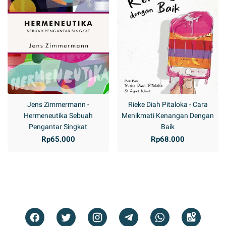
Jens Zimmermann -
Rieke Diah Pitaloka - Cara
Hermeneutika Sebuah
Menikmati Kenangan Dengan
Pengantar Singkat
Baik
Rp65.000
Rp68.000