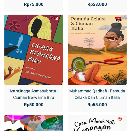
Rp75.000
Rp58.000
Astrajingga Asmasubrata -
Muhammad Qadhafi - Pemuda
Ciuman Berwarna Biru
Celaka Dan Ciuman Italia
Rp50.000
Rp55.000