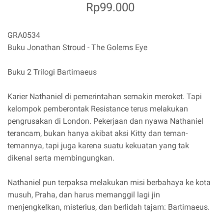
Rp99.000
GRA0534
Buku Jonathan Stroud - The Golems Eye
Buku 2 Trilogi Bartimaeus
Karier Nathaniel di pemerintahan semakin meroket. Tapi
kelompok pemberontak Resistance terus melakukan
pengrusakan di London. Pekerjaan dan nyawa Nathaniel
terancam, bukan hanya akibat aksi Kitty dan teman-
temannya, tapi juga karena suatu kekuatan yang tak
dikenal serta membingungkan.
Nathaniel pun terpaksa melakukan misi berbahaya ke kota
musuh, Praha, dan harus memanggil lagi jin
menjengkelkan, misterius, dan berlidah tajam: Bartimaeus.