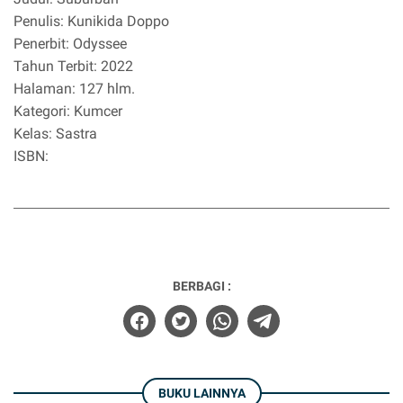
Penulis: Kunikida Doppo
Penerbit: Odyssee
Tahun Terbit: 2022
Halaman: 127 hlm.
Kategori: Kumcer
Kelas: Sastra
ISBN:
BERBAGI :
BUKU LAINNYA