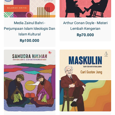
Media Zainul Bahri -
Arthur Conan Doyle - Misteri
Perjumpaan Islam Ideologis Dan
Lembah Kengerian
Islam Kultural
Rp70.000
Rp100.000