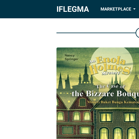
IFLEGMA
MARKETPLACE