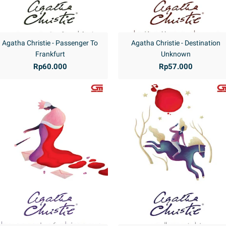
Agatha Christie - Passenger To
Agatha Christie - Destination
Frankfurt
Unknown
Rp60.000
Rp57.000