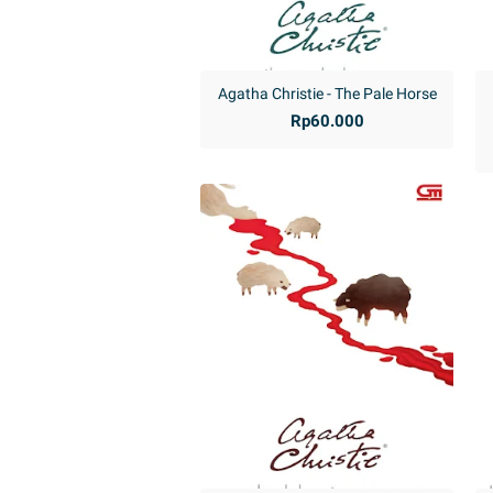
Agatha Christie - The Pale Horse
Rp60.000