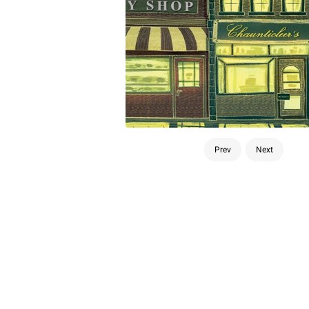
Prev
Next