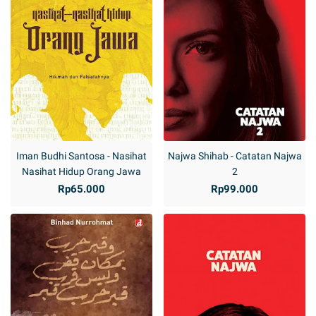
Iman Budhi Santosa - Nasihat
Najwa Shihab - Catatan Najwa
Nasihat Hidup Orang Jawa
2
Rp65.000
Rp99.000