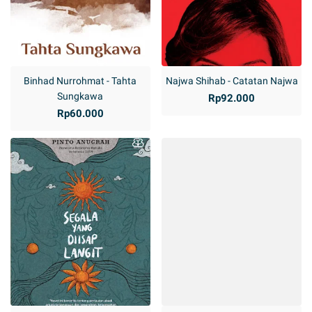
Binhad Nurrohmat - Tahta
Najwa Shihab - Catatan Najwa
Sungkawa
Rp92.000
Rp60.000