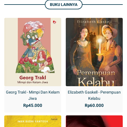
BUKU LAINNYA
Georg Trakl - Mimpi Dan Kelam
Elizabeth Gaskell - Perempuan
Jiwa
Kelabu
Rp45.000
Rp60.000