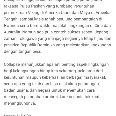
raksasa Pulau Paskah yang tumbang, reruntuhan
permukiman Viking di Amerika Utara dan Maya di Amerika
Tengah, sampai krisis tanah berujung pembantaian di
Rwanda serta bom waktu masalah lingkungan di Cina dan
Australia. Namun ada pula contoh sukses seperti Jepang
zaman Tokugawa yang menjaga negerinya tetap hijau dan
presiden Republik Dominika yang melestarikan lingkungan
dengan tangan besi.
Collapse menunjukkan apa arti penting aspek lingkungan
bagi kelangsungan hidup kita sekarang, pelajaran dari
keruntuhan maupun keberhasilan berbagai masyarakat,
serta apa yang telah dan bisa dilakukan perorangan,
badan usaha, dan negara untuk menemukan cara
mencegah peradaban ambruk karena dunia tak kuat
menanggungnya.