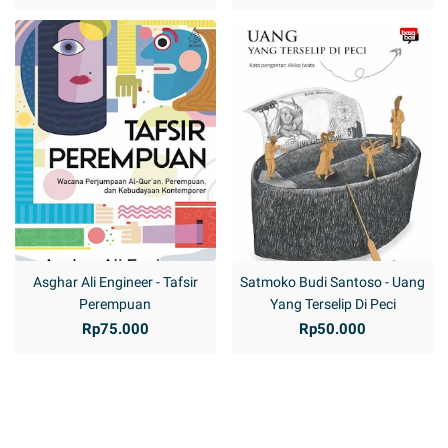
Asghar Ali Engineer - Tafsir
Satmoko Budi Santoso - Uang
Perempuan
Yang Terselip Di Peci
Rp75.000
Rp50.000