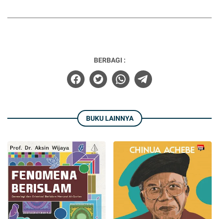
BERBAGI :
BUKU LAINNYA