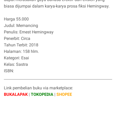
biasa dijumpai dalam karya-karya prosa fiksi Hemingway.
Harga 55.000
Judul: Memancing
Penulis: Ernest Hemingway
Penerbit: Circa
Tahun Terbit: 2018
Halaman: 158 hlm.
Kategori: Esai
Kelas: Sastra
ISBN:
Link pembelian buku via marketplace:
BUKALAPAK
|
TOKOPEDIA
|
SHOPEE