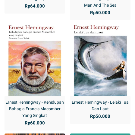
Man And The Sea
Rp64.000
Rp50.000
Ernest Hemingway - Kehidupan
Ernest Hemingway - Lelaki Tua
Bahagia Francis Macomber
Dan Laut
Yang Singkat
Rp50.000
Rp60.000