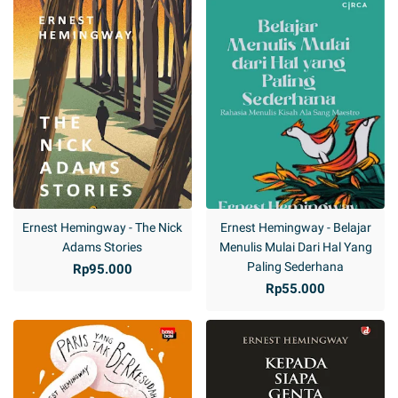
Ernest Hemingway - The Nick
Ernest Hemingway - Belajar
Adams Stories
Menulis Mulai Dari Hal Yang
Paling Sederhana
Rp95.000
Rp55.000