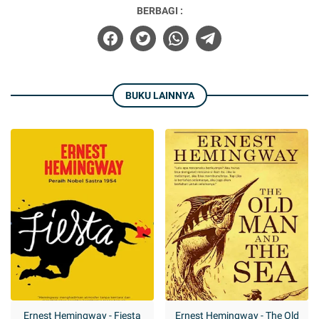
BERBAGI :
BUKU LAINNYA
Ernest Hemingway - Fiesta
Ernest Hemingway - The Old