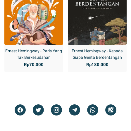
Ernest Hemingway - Paris Yang
Ernest Hemingway - Kepada
Tak Berkesudahan
Siapa Genta Berdentangan
Rp70.000
Rp180.000