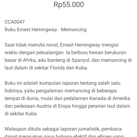
Rp55.000
CCA0047
Buku Ernest Hemingway - Memancing
Saat tidak menulis novel, Ernest Hemingway mengisi
waktu dengan petualangan. Ia berburu hewan berukuran
besar di Afrika, adu banteng di Spanyol, dan memancing di
laut dalam di sekitar Florida dan Kuba.
Buku ini adalah kumpulan laporan tentang salah satu
hobinya, yaitu pengalaman memancing di beberapa
tempat di dunia, mulai dari pedalaman Kanada di Amerika
dan pedesaan Austria di Eropa hingga perairan laut dalam
di sekitar Kuba.
Walaupun ditulis sebagai laporan jurnalistik, pembaca
dapat merasakan gaya bahasa efektif dan efisien yang