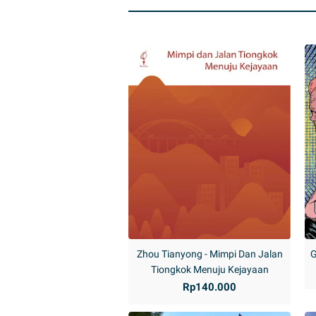
Zhou Tianyong - Mimpi Dan Jalan
G
Tiongkok Menuju Kejayaan
Rp140.000