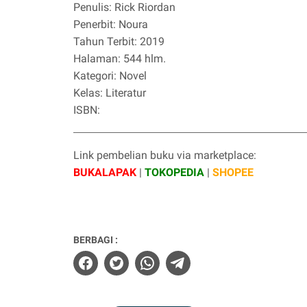
Penulis: Rick Riordan
Penerbit: Noura
Tahun Terbit: 2019
Halaman: 544 hlm.
Kategori: Novel
Kelas: Literatur
ISBN:
Link pembelian buku via marketplace:
BUKALAPAK
|
TOKOPEDIA
|
SHOPEE
BERBAGI :