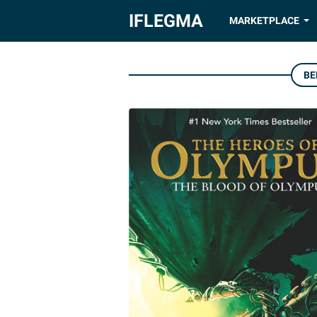
IFLEGMA
MARKETPLACE
BE