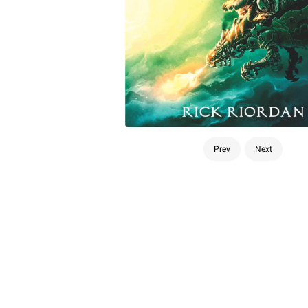
Prev
Next