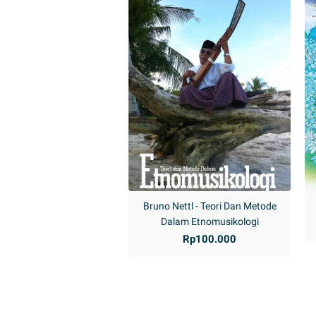
Bruno Nettl - Teori Dan Metode
Dalam Etnomusikologi
Rp100.000