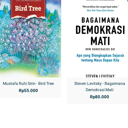
Mustafa Ruhi Sirin - Bird Tree
Steven Levitsky - Bagaimana
Demokrasi Mati
Rp55.000
Rp80.000