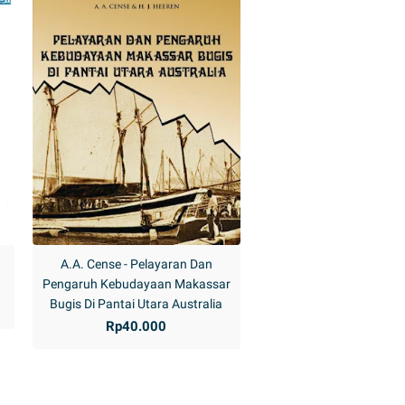
A.A. Cense - Pelayaran Dan
Pengaruh Kebudayaan Makassar
Bugis Di Pantai Utara Australia
Rp40.000