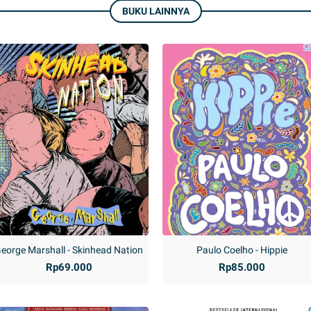
BUKU LAINNYA
eorge Marshall - Skinhead Nation
Paulo Coelho - Hippie
Rp69.000
Rp85.000