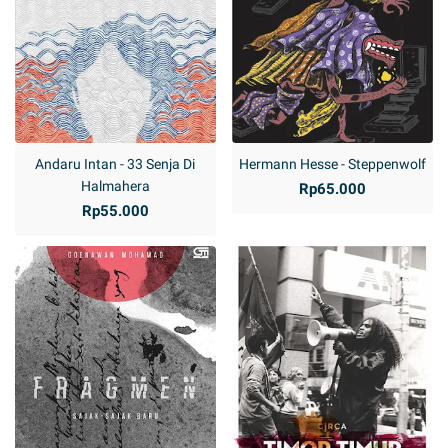
Andaru Intan - 33 Senja Di
Hermann Hesse - Steppenwolf
Halmahera
Rp65.000
Rp55.000