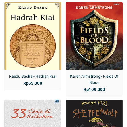
Raedu Basha - Hadrah Kiai
Karen Armstrong - Fields Of
Blood
Rp65.000
Rp109.000