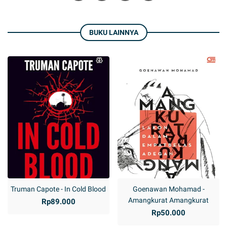
BUKU LAINNYA
Truman Capote - In Cold Blood
Goenawan Mohamad -
Amangkurat Amangkurat
Rp89.000
Rp50.000