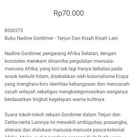
Rp70.000
BSI0373
Buku Nadine Gordimer - Terjun Dan Kisah Kisah Lain
Nadine Gordimer, pengarang Afrika Selatan, dengan
konsisten merekam dinamika pergulatan manusia-
manusia Afrika, yang kini tak lagi hanya terbatas pada
sosok berkulit hitam, disebabkan oleh kolonialisme Eropa
yang mengharu-biru identitas kebangsaan dan mencacah-
cacah wilayah sekaligus mengkategorisasikan warganya
berdasarkan tingkat kegelapan warna kulitnya.
Suara tokoh-tokoh rekaan Gordimer dalam Terjun dan
Cerita-cerita Lainnya ini mewakili ambiguitas, prasangka,
alienasi dan dislokasi manusia-manusia pasca-kolonial