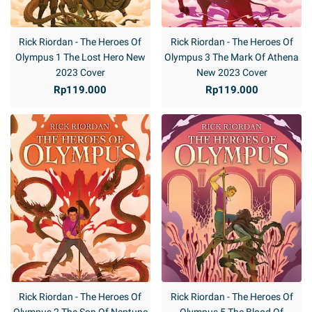
Rick Riordan - The Heroes Of
Rick Riordan - The Heroes Of
Olympus 1 The Lost Hero New
Olympus 3 The Mark Of Athena
2023 Cover
New 2023 Cover
Rp119.000
Rp119.000
Rick Riordan - The Heroes Of
Rick Riordan - The Heroes Of