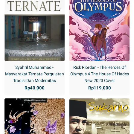
Syahril Muhammad -
Rick Riordan - The Heroes Of
Masyarakat Ternate Pergulatan
Olympus 4 The House Of Hades
Tradisi Dan Modernitas
New 2023 Cover
Rp40.000
Rp119.000