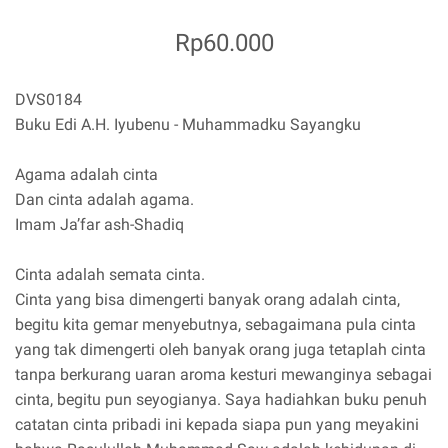
Rp60.000
DVS0184
Buku Edi A.H. Iyubenu - Muhammadku Sayangku
Agama adalah cinta
Dan cinta adalah agama.
Imam Ja’far ash-Shadiq
Cinta adalah semata cinta.
Cinta yang bisa dimengerti banyak orang adalah cinta,
begitu kita gemar menyebutnya, sebagaimana pula cinta
yang tak dimengerti oleh banyak orang juga tetaplah cinta
tanpa berkurang uaran aroma kesturi mewanginya sebagai
cinta, begitu pun seyogianya. Saya hadiahkan buku penuh
catatan cinta pribadi ini kepada siapa pun yang meyakini