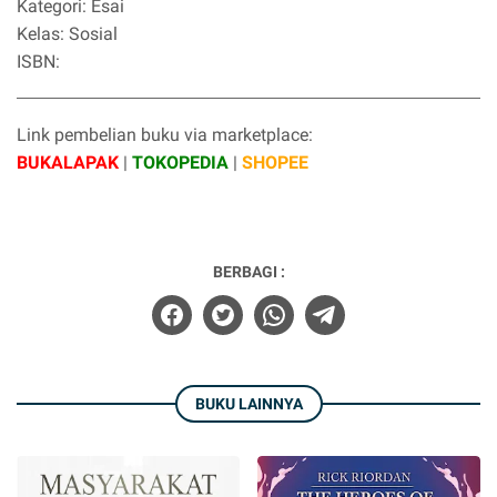
Kategori: Esai
Kelas: Sosial
ISBN:
Link pembelian buku via marketplace:
BUKALAPAK
|
TOKOPEDIA
|
SHOPEE
BERBAGI :
BUKU LAINNYA