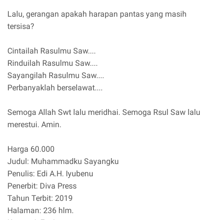
Lalu, gerangan apakah harapan pantas yang masih
tersisa?
Cintailah Rasulmu Saw....
Rinduilah Rasulmu Saw....
Sayangilah Rasulmu Saw....
Perbanyaklah berselawat....
Semoga Allah Swt lalu meridhai. Semoga Rsul Saw lalu
merestui. Amin.
Harga 60.000
Judul: Muhammadku Sayangku
Penulis: Edi A.H. Iyubenu
Penerbit: Diva Press
Tahun Terbit: 2019
Halaman: 236 hlm.