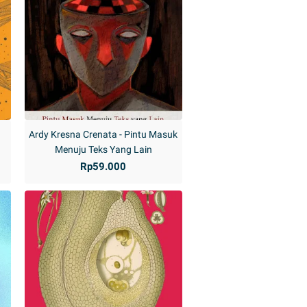
-
Ardy Kresna Crenata - Pintu Masuk
Menuju Teks Yang Lain
Rp59.000