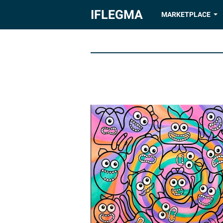
IFLEGMA
MARKETPLACE