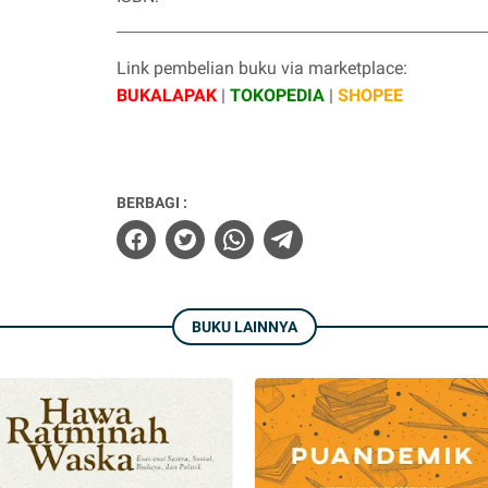
Link pembelian buku via marketplace:
BUKALAPAK
|
TOKOPEDIA
|
SHOPEE
BERBAGI :
BUKU LAINNYA