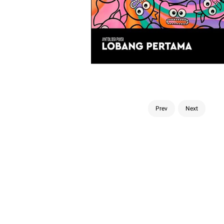
Prev
Next