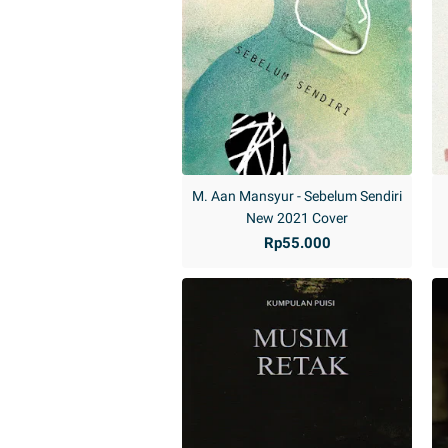
M. Aan Mansyur - Sebelum Sendiri
New 2021 Cover
Rp55.000