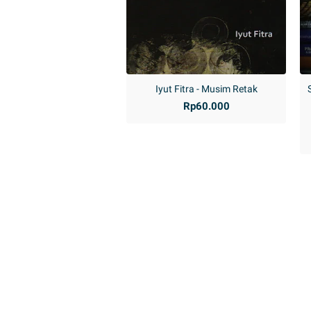
Iyut Fitra - Musim Retak
Rp60.000