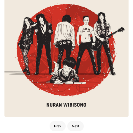
Prev
Next