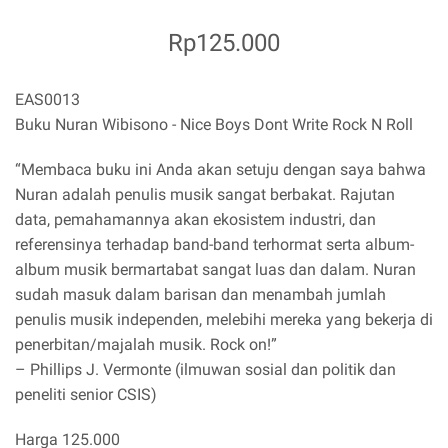
Rp125.000
EAS0013
Buku Nuran Wibisono - Nice Boys Dont Write Rock N Roll
“Membaca buku ini Anda akan setuju dengan saya bahwa
Nuran adalah penulis musik sangat berbakat. Rajutan
data, pemahamannya akan ekosistem industri, dan
referensinya terhadap band-band terhormat serta album-
album musik bermartabat sangat luas dan dalam. Nuran
sudah masuk dalam barisan dan menambah jumlah
penulis musik independen, melebihi mereka yang bekerja di
penerbitan/majalah musik. Rock on!”
– Phillips J. Vermonte (ilmuwan sosial dan politik dan
peneliti senior CSIS)
Harga 125.000