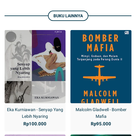
BUKU LAINNYA
Eka Kurniawan - Senyap Yang
Malcolm Gladwell - Bomber
Lebih Nyaring
Mafia
Rp100.000
Rp95.000