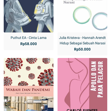
Puthut EA - Cinta Lama
Julia Kristeva - Hannah Arendt
Hidup Sebagai Sebuah Narasi
Rp58.000
Rp50.000