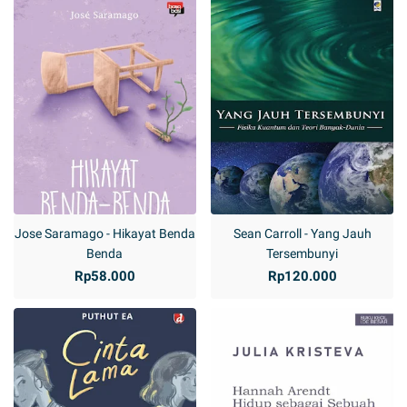
Jose Saramago - Hikayat Benda
Sean Carroll - Yang Jauh
Benda
Tersembunyi
Rp58.000
Rp120.000