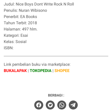
Judul: Nice Boys Dont Write Rock N Roll
Penulis: Nuran Wibisono
Penerbit: EA Books
Tahun Terbit: 2018
Halaman: 497 hlm.
Kategori: Esai
Kelas: Sosial
ISBN:
Link pembelian buku via marketplace:
BUKALAPAK
|
TOKOPEDIA
|
SHOPEE
BERBAGI :