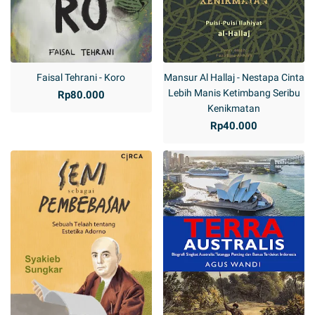
Faisal Tehrani - Koro
Mansur Al Hallaj - Nestapa Cinta
Lebih Manis Ketimbang Seribu
Rp80.000
Kenikmatan
Rp40.000