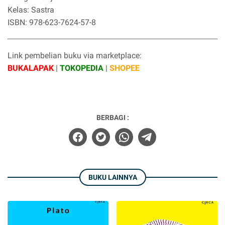
Kelas: Sastra
ISBN: 978-623-7624-57-8
Link pembelian buku via marketplace:
BUKALAPAK
|
TOKOPEDIA
|
SHOPEE
BERBAGI :
BUKU LAINNYA