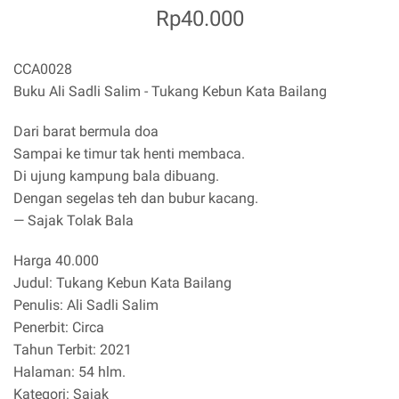
Rp40.000
CCA0028
Buku Ali Sadli Salim - Tukang Kebun Kata Bailang
Dari barat bermula doa
Sampai ke timur tak henti membaca.
Di ujung kampung bala dibuang.
Dengan segelas teh dan bubur kacang.
— Sajak Tolak Bala
Harga 40.000
Judul: Tukang Kebun Kata Bailang
Penulis: Ali Sadli Salim
Penerbit: Circa
Tahun Terbit: 2021
Halaman: 54 hlm.
Kategori: Sajak