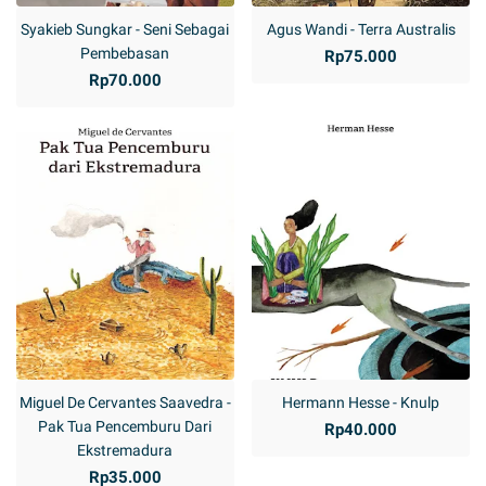
Syakieb Sungkar - Seni Sebagai
Agus Wandi - Terra Australis
Pembebasan
Rp75.000
Rp70.000
Miguel De Cervantes Saavedra -
Hermann Hesse - Knulp
Pak Tua Pencemburu Dari
Rp40.000
Ekstremadura
Rp35.000