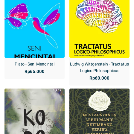
Plato - Seni Mencintai
Ludwig Wittgenstein - Tractatus
Logico Philosophicus
Rp65.000
Rp60.000