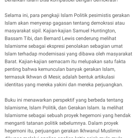
Selama ini, para pengkaji Islam Politik pesimistis gerakan
Islam akan menyerap gagasan tentang demokrasi atau
masyarakat sipil. Kajian-kajian Samuel Huntington,
Bassam Tibi, dan Bernard Lewis cenderung melihat
Islamisme sebagai ekspresi penolakan sebagian umat
Islam terhadap modernisasi yang dibawa oleh masyarakat
Barat. Kajian-kajian semacam itu melupakan satu fakta
penting bahwa kemunculan banyak gerakan Islam,
termasuk Ikhwan di Mesir, adalah bentuk artikulasi
identitas yang mereka yakini dan mereka perjuangkan.
Buku ini menawarkan perspektif yang berbeda tentang
Islamisme, Islam Politik, dan Gerakan Islam. Ia melihat
Islamisme sebagai sebuah proyek hegemoni yang hendak
menganti tatanan politik sebelumnya. Dalam proyek
hegemoni itu, perjuangan gerakan Ikhwanul Muslimin