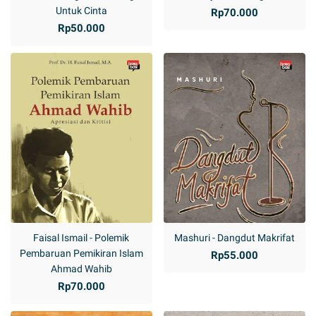
Untuk Cinta
Rp70.000
Rp50.000
Faisal Ismail - Polemik
Mashuri - Dangdut Makrifat
Pembaruan Pemikiran Islam
Rp55.000
Ahmad Wahib
Rp70.000