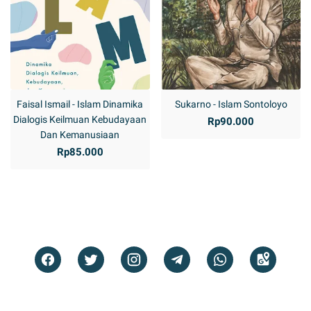
Faisal Ismail - Islam Dinamika
Sukarno - Islam Sontoloyo
Dialogis Keilmuan Kebudayaan
Rp90.000
Dan Kemanusiaan
Rp85.000