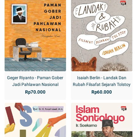
Geger Riyanto - Paman Gober
Isaiah Berlin - Landak Dan
Jadi Pahlawan Nasional
Rubah Filsafat Sejarah Tolstoy
Rp70.000
Rp60.000