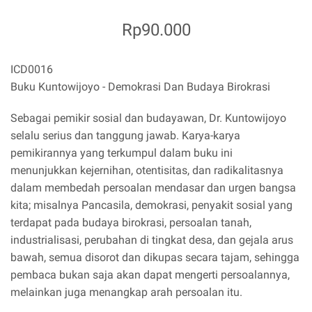
Rp90.000
ICD0016
Buku Kuntowijoyo - Demokrasi Dan Budaya Birokrasi
Sebagai pemikir sosial dan budayawan, Dr. Kuntowijoyo
selalu serius dan tanggung jawab. Karya-karya
pemikirannya yang terkumpul dalam buku ini
menunjukkan kejernihan, otentisitas, dan radikalitasnya
dalam membedah persoalan mendasar dan urgen bangsa
kita; misalnya Pancasila, demokrasi, penyakit sosial yang
terdapat pada budaya birokrasi, persoalan tanah,
industrialisasi, perubahan di tingkat desa, dan gejala arus
bawah, semua disorot dan dikupas secara tajam, sehingga
pembaca bukan saja akan dapat mengerti persoalannya,
melainkan juga menangkap arah persoalan itu.