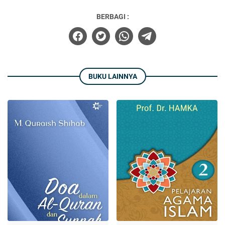
BERBAGI :
BUKU LAINNYA