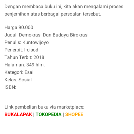
Dengan membaca buku ini, kita akan mengalami proses
penjernihan atas berbagai persoalan tersebut.
Harga 90.000
Judul: Demokrasi Dan Budaya Birokrasi
Penulis: Kuntowijoyo
Penerbit: Ircisod
Tahun Terbit: 2018
Halaman: 349 hlm.
Kategori: Esai
Kelas: Sosial
ISBN:
Link pembelian buku via marketplace:
BUKALAPAK
|
TOKOPEDIA
|
SHOPEE