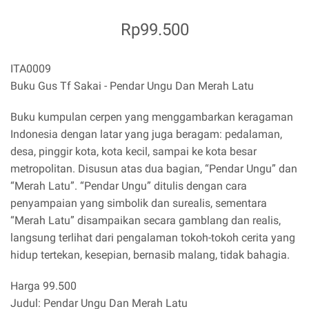
Rp99.500
ITA0009
Buku Gus Tf Sakai - Pendar Ungu Dan Merah Latu
Buku kumpulan cerpen yang menggambarkan keragaman
Indonesia dengan latar yang juga beragam: pedalaman,
desa, pinggir kota, kota kecil, sampai ke kota besar
metropolitan. Disusun atas dua bagian, “Pendar Ungu” dan
“Merah Latu”. “Pendar Ungu” ditulis dengan cara
penyampaian yang simbolik dan surealis, sementara
“Merah Latu” disampaikan secara gamblang dan realis,
langsung terlihat dari pengalaman tokoh-tokoh cerita yang
hidup tertekan, kesepian, bernasib malang, tidak bahagia.
Harga 99.500
Judul: Pendar Ungu Dan Merah Latu