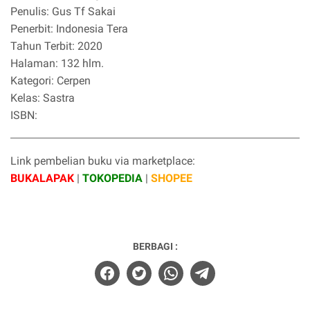
Penulis: Gus Tf Sakai
Penerbit: Indonesia Tera
Tahun Terbit: 2020
Halaman: 132 hlm.
Kategori: Cerpen
Kelas: Sastra
ISBN:
Link pembelian buku via marketplace:
BUKALAPAK
|
TOKOPEDIA
|
SHOPEE
BERBAGI :