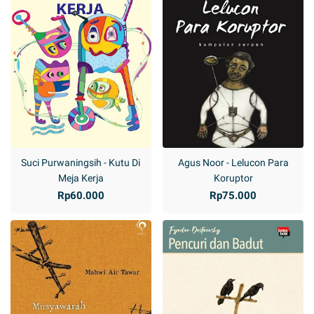
Suci Purwaningsih - Kutu Di
Agus Noor - Lelucon Para
Meja Kerja
Koruptor
Rp60.000
Rp75.000