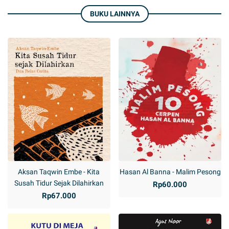
BUKU LAINNYA
Aksan Taqwin Embe - Kita
Hasan Al Banna - Malim Pesong
Susah Tidur Sejak Dilahirkan
Rp60.000
Rp67.000